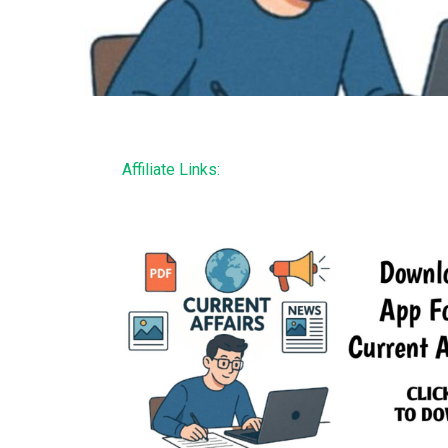
Affiliate Links: