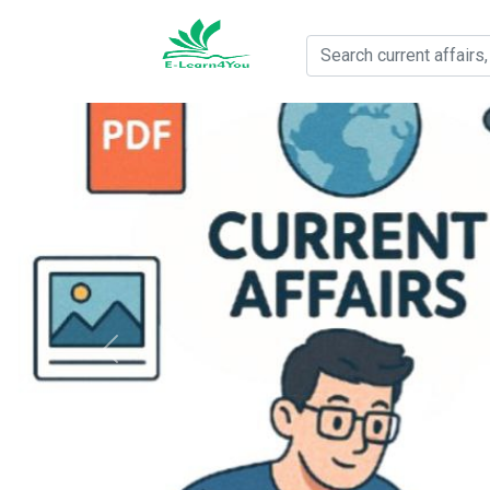
Previous