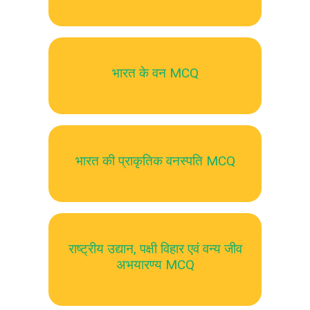
भारत के वन MCQ
भारत की प्राकृतिक वनस्पति MCQ
राष्ट्रीय उद्यान, पक्षी विहार एवं वन्य जीव
अभयारण्य MCQ