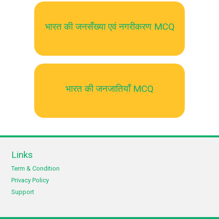
भारत की जनसँख्या एवं नगरीकरण MCQ
भारत की जनजातियॉं MCQ
Links
Term & Condition
Privacy Policy
Support