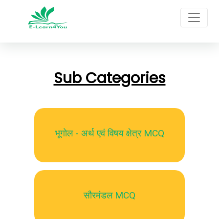
Sub Categories
भूगोल - अर्थ एवं विषय क्षेत्र MCQ
सौरमंडल MCQ