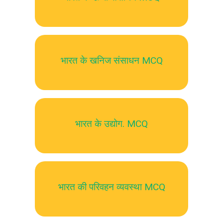
भारत के खनिज संसाधन MCQ
भारत के उद्योग. MCQ
भारत की परिवहन व्यवस्था MCQ