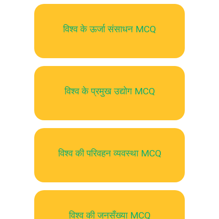
विश्व के ऊर्जा संसाधन MCQ
विश्व के प्रमुख उद्योग MCQ
विश्व की परिवहन व्यवस्था MCQ
विश्व की जनसँख्या MCQ