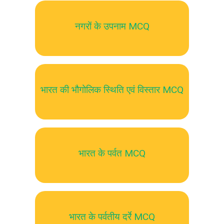
नगरों के उपनाम MCQ
भारत की भौगोलिक स्थिति एवं विस्तार MCQ
भारत के पर्वत MCQ
भारत के पर्वतीय दर्रे MCQ