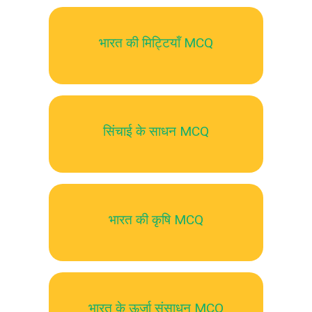
भारत की मिट्टियॉं MCQ
सिंचाई के साधन MCQ
भारत की कृषि MCQ
भारत के ऊर्जा संसाधन MCQ