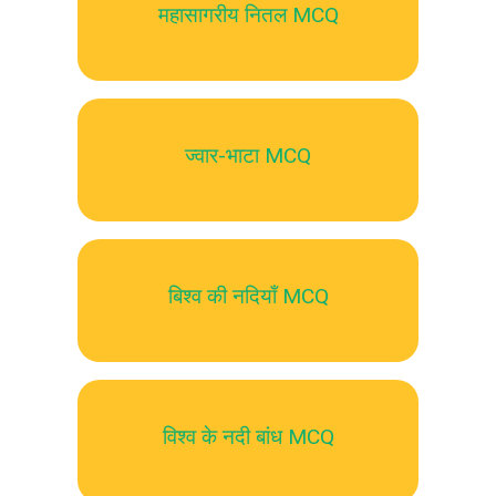
महासागरीय नितल MCQ
ज्वार-भाटा MCQ
बिश्व की नदियाँ MCQ
विश्व के नदी बांध MCQ