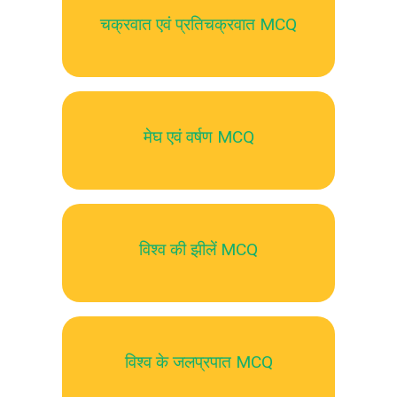
चक्रवात एवं प्रतिचक्रवात MCQ
मेघ एवं वर्षण MCQ
विश्व की झीलें MCQ
विश्व के जलप्रपात MCQ