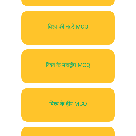
विश्व की नहरें MCQ
विश्व के महाद्वीप MCQ
विश्व के द्वीप MCQ