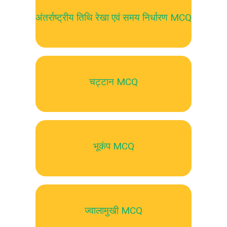
अंतर्राष्ट्रीय तिथि रेखा एवं समय निर्धारण MCQ
चट्टान MCQ
भूकंप MCQ
ज्वालामुखी MCQ