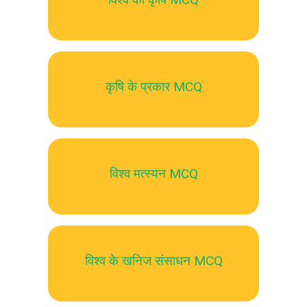
कृषि के प्रकार MCQ
विश्व मत्स्यन MCQ
विश्व के खनिज संसाधन MCQ