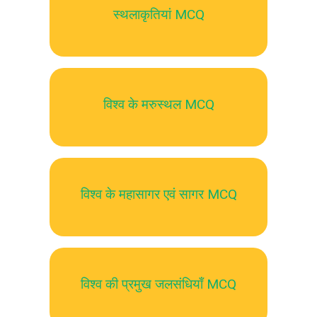
स्थलाकृतियां MCQ
विश्व के मरुस्थल MCQ
विश्व के महासागर एवं सागर MCQ
विश्व की प्रमुख जलसंधियाँ MCQ