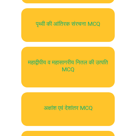
पृथ्वी की आंतिरक संरचना MCQ
महाद्वीपीय व महासागरीय नितल की उत्पति
MCQ
अक्षांश एवं देशांतर MCQ