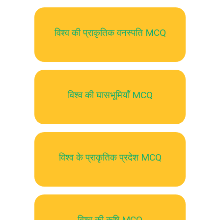
विश्व की प्राकृतिक वनस्पति MCQ
विश्व की घासभूमियॉं MCQ
विश्व के प्राकृतिक प्रदेश MCQ
विश्व की कृषि MCQ