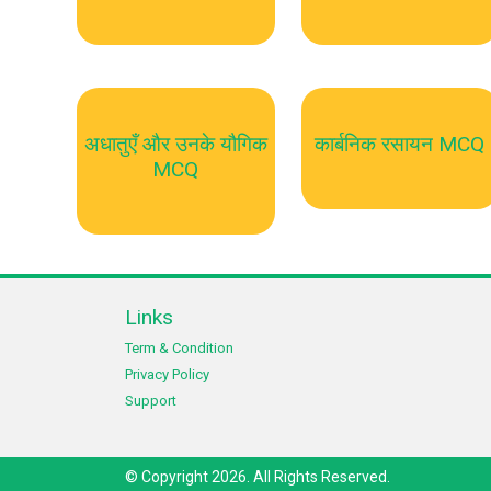
अधातुएँ और उनके यौगिक
कार्बनिक रसायन MCQ
MCQ
Links
Term & Condition
Privacy Policy
Support
© Copyright 2026. All Rights Reserved.