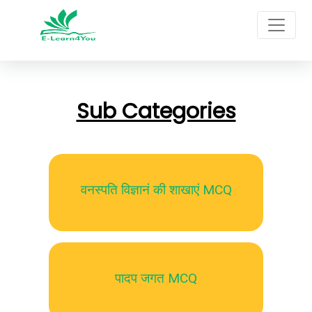
Sub Categories
वनस्पति विज्ञानं की शाखाएं MCQ
पादप जगत MCQ