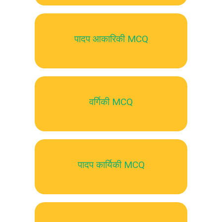
पादप आकारिकी MCQ
वर्गिकी MCQ
पादप कार्यिकी MCQ